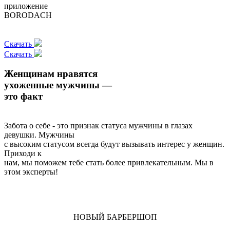
приложение
BORODACH
Скачать
Скачать
Женщинам нравятся
ухоженные мужчины —
это факт
Забота о себе - это признак статуса мужчины в глазах
девушки. Мужчины
с высоким статусом всегда будут вызывать интерес у женщин.
Приходи к
нам, мы поможем тебе стать более привлекательным. Мы в
этом эксперты!
НОВЫЙ БАРБЕРШОП