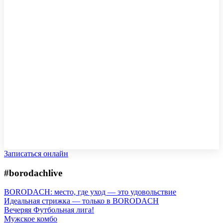
Записаться онлайн
#borodachlive
BORODACH: место, где уход — это удовольствие
Идеальная стрижка — только в BORODACH
Вечеряя Футбольная лига!
Мужское комбо