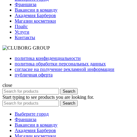
Франшиза
Вакансии в команду
Академия Барберов
Магазин косметики
Прайс
Услуги
Контакты
политика конфиденциальности
политика обработки персональных данных
согласие на получение рекламной информации
публичная оферта
close
Search
Start typing to see products you are looking for.
Search
Выберите город
Франшиза
Вакансии в команду
Академия Барберов
Магазин косметики