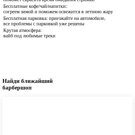
Бесплатные кофе/чай/напитки:
согреем зимой и поможем освежится в летнюю жару
Бесплатная парковка: приезжайте на автомобиле,
все проблемы с парковкой уже решены
Крутая атмосфера:
вайб под любимые треки
Найди ближайший
барбершоп